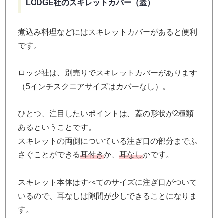
LODGE社のスキレットカバー（蓋）
煮込み料理などにはスキレットカバーがあると便利
です。
ロッジ社は、別売りでスキレットカバーがあります
（5インチスクエアサイズはカバーなし）。
ひとつ、注目したいポイントは、蓋の形状が2種類
あるということです。
スキレットの両側についている注ぎ口の部分までふ
さぐことができる
耳付き
か、
耳なし
かです。
スキレット本体はすべてのサイズに注ぎ口がついて
いるので、耳なしは隙間が少しできることになりま
す。