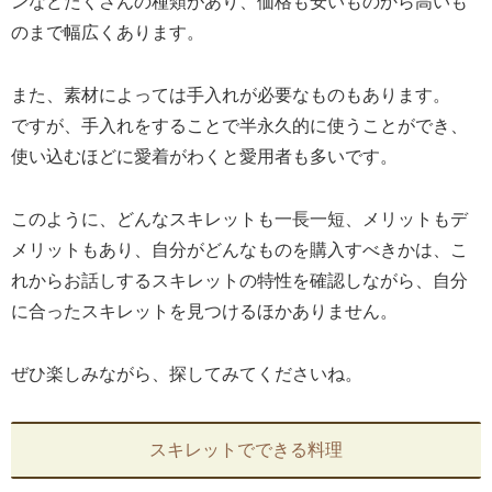
ンなどたくさんの種類があり、価格も安いものから高いも
のまで幅広くあります。
また、素材によっては手入れが必要なものもあります。
ですが、手入れをすることで半永久的に使うことができ、
使い込むほどに愛着がわくと愛用者も多いです。
このように、どんなスキレットも一長一短、メリットもデ
メリットもあり、自分がどんなものを購入すべきかは、こ
れからお話しするスキレットの特性を確認しながら、自分
に合ったスキレットを見つけるほかありません。
ぜひ楽しみながら、探してみてくださいね。
スキレットでできる料理