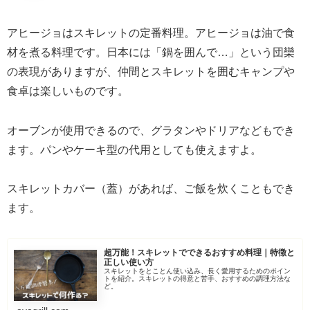
アヒージョはスキレットの定番料理。アヒージョは油で食
材を煮る料理です。日本には「鍋を囲んで…」という団欒
の表現がありますが、仲間とスキレットを囲むキャンプや
食卓は楽しいものです。
オーブンが使用できるので、グラタンやドリアなどもでき
ます。パンやケーキ型の代用としても使えますよ。
スキレットカバー（蓋）があれば、ご飯を炊くこともでき
ます。
超万能！スキレットでできるおすすめ料理｜特徴と
正しい使い方
スキレットをとことん使い込み、長く愛用するためのポイン
トを紹介。スキレットの得意と苦手、おすすめの調理方法な
ど。