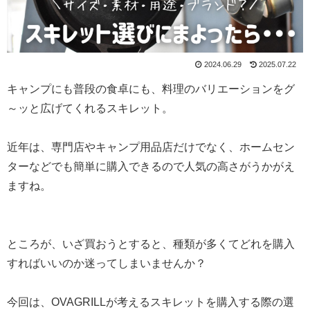
2024.06.29
2025.07.22
キャンプにも普段の食卓にも、料理のバリエーションをグ
～ッと広げてくれるスキレット。
近年は、専門店やキャンプ用品店だけでなく、ホームセン
ターなどでも簡単に購入できるので人気の高さがうかがえ
ますね。
ところが、いざ買おうとすると、種類が多くてどれを購入
すればいいのか迷ってしまいませんか？
今回は、OVAGRILLが考えるスキレットを購入する際の選