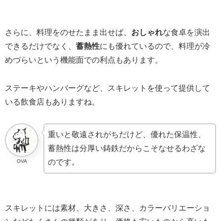
さらに、料理をのせたまま出せば、
おしゃれ
な食卓を演出
できるだけでなく、
蓄熱性
にも優れているので、料理が冷
めづらいという機能面での利点もあります。
ステーキやハンバーグなど、スキレットを使って提供して
いる飲食店もありますね。
重いと敬遠されがちだけど、優れた保温性、
蓄熱性は分厚い鋳鉄だからこそなせるわざな
のです。
OVA
スキレットには素材、大きさ、深さ、カラーバリエーショ