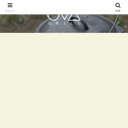
メニュー
検索