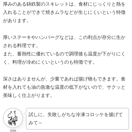
厚みのある鋳鉄製のスキレットは、食材にじっくりと熱を
入れることができて焼きムラなどが生じにくいという特徴
があります。
厚いステーキやハンバーグなどは、この利点が存分に生か
される料理です。
また、蓄熱性に優れているので調理後も温度が下がりにく
く、料理が冷めにくいというのも特徴です。
深さはありませんが、少量であれば揚げ物もできます。食
材を入れても油の急激な温度の低下がないので、サクッと
美味しく仕上がります。
試しに、失敗しがちな冷凍コロッケを揚げて
みて～
OVA