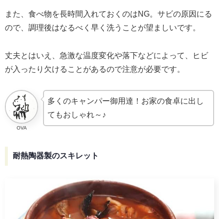
また、食べ物を長時間入れておくのはNG。サビの原因にる
ので、調理後はなるべく早く洗うことが望ましいです。
丈夫とはいえ、急激な温度変化や落下などによって、ヒビ
が入ったり欠けることがあるので注意が必要です。
多くのキャンパー御用達！お家の食卓に出し
てもおしゃれ～♪
OVA
耐熱陶器製のスキレット