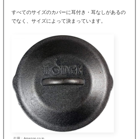
すべてのサイズのカバーに耳付き・耳なしがあるの
でなく、サイズによって決まっています。
引用：Amazon.co.jp