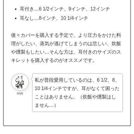
耳付き…6 1/2インチ、9インチ、12インチ
耳なし…8インチ、10 1/4インチ
後々カバーを購入する予定で、より圧力をかけた料
理がしたい、蒸気が逃げてしまうのは悲しい、炊飯
や燻製もしたい…そんな方は、耳付きのサイズのス
キレットを購入するのがオススメです。
私が普段愛用しているのは、6 1/2、8、
10 1/4インチですが、耳がなくて困った
OVA
ことはありません。（炊飯や燻製はし
ません…）