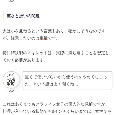
OVA
重さと扱いの問題
大は小を兼ねるという言葉もあり、確かにそうなのです
が、注意したいのは
重量
です。
特に鋳鉄製のスキレットは、実際に持ち運ぶことを想定し
ておく必要があります。
重くて使いづらいから使うのをやめてしまっ
た、という話はよく聞くね…
OVA
これはあくまでもアラフィフ女子の個人的な見解ですが、
料理が入っている状態でも8インチくらいまでは、女性でも