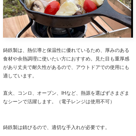
鋳鉄製は、熱伝導と保温性に優れているため、厚みのある
食材や余熱調理に使いたい方におすすめ。見た目も重厚感
があり丈夫で耐久性があるので、アウトドアでの使用にも
適しています。
直火、コンロ、オーブン、IHなど、熱源を選ばずさまざま
なシーンで活躍します。（電子レンジは使用不可）
鋳鉄製は錆びるので、適切な手入れが必要です。