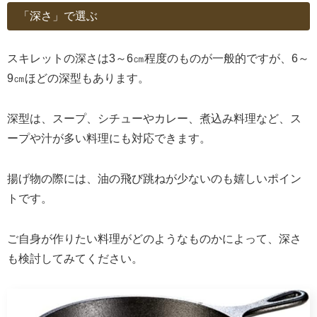
「深さ」で選ぶ
スキレットの深さは3～6㎝程度のものが一般的ですが、6～
9㎝ほどの深型もあります。
深型は、スープ、シチューやカレー、煮込み料理など、ス
ープや汁が多い料理にも対応できます。
揚げ物の際には、油の飛び跳ねが少ないのも嬉しいポイン
トです。
ご自身が作りたい料理がどのようなものかによって、深さ
も検討してみてください。