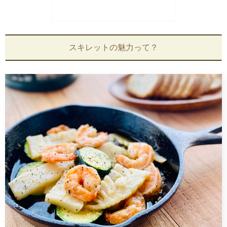
スキレットの魅力って？