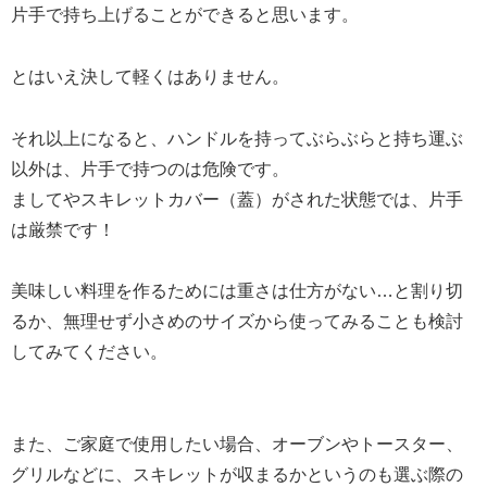
片手で持ち上げることができると思います。
とはいえ決して軽くはありません。
それ以上になると、ハンドルを持ってぶらぶらと持ち運ぶ
以外は、片手で持つのは危険です。
ましてやスキレットカバー（蓋）がされた状態では、片手
は厳禁です！
美味しい料理を作るためには重さは仕方がない…と割り切
るか、無理せず小さめのサイズから使ってみることも検討
してみてください。
また、ご家庭で使用したい場合、オーブンやトースター、
グリルなどに、スキレットが収まるかというのも選ぶ際の