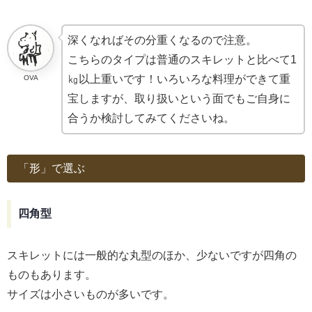
深くなればその分重くなるので注意。
こちらのタイプは普通のスキレットと比べて1
㎏以上重いです！いろいろな料理ができて重
OVA
宝しますが、取り扱いという面でもご自身に
合うか検討してみてくださいね。
「形」で選ぶ
四角型
スキレットには一般的な丸型のほか、少ないですが四角の
ものもあります。
サイズは小さいものが多いです。