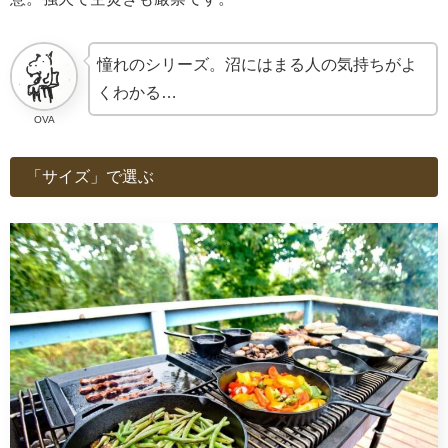
憧れのシリーズ。沼にはまる人の気持ちがよ
くわかる…
OVA
「サイズ」で選ぶ