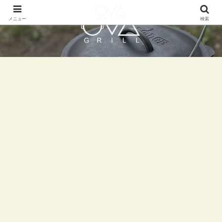
メニュー
検索