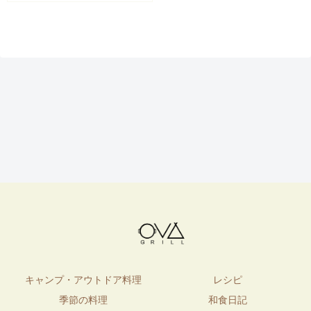
キャンプ・アウトドア料理
レシピ
季節の料理
和食日記