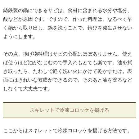
鋳鉄製の鍋にできるサビは、食材に含まれる水分や塩分、
酸などが原因です。ですので、作った料理は、なるべく早
く鍋から取り出し、鍋を洗うことで、錆びを発生させない
ようにします。
その点、揚げ物料理はサビの心配はほぼありません。使え
ば使うほど油がなじむので手入れもとても楽です。油を拭
き取ったら、たわしで軽く洗い火にかけて乾かすだけ。表
面にはきれいな被膜ができるので、そのあと油を塗るなど
しなくて大丈夫です。
スキレットで冷凍コロッケを揚げる
ここからはスキレットで冷凍コロッケを揚げる方法です。