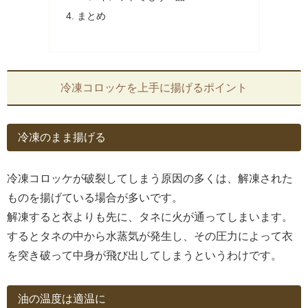
まとめ
冷凍コロッケを上手に揚げるポイント
冷凍のまま揚げる
冷凍コロッケが破裂してしまう原因の多くは、解凍された
ものを揚げている場合が多いです。
解凍すると衣よりも先に、タネに火が通ってしまいます。
するとタネの中から水蒸気が発生し、その圧力によって衣
を突き破って中身が飛び出してしまうというわけです。
油の温度は適温に