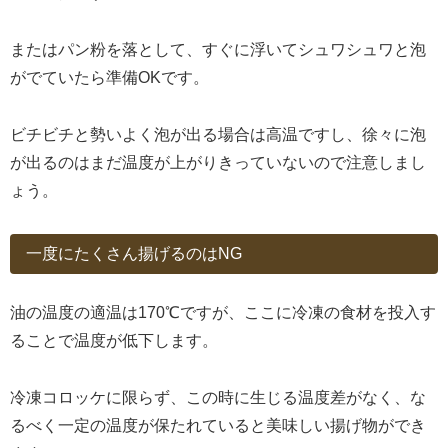
またはパン粉を落として、すぐに浮いてシュワシュワと泡
がでていたら準備OKです。
ビチビチと勢いよく泡が出る場合は高温ですし、徐々に泡
が出るのはまだ温度が上がりきっていないので注意しまし
ょう。
一度にたくさん揚げるのはNG
油の温度の適温は170℃ですが、ここに冷凍の食材を投入す
ることで温度が低下します。
冷凍コロッケに限らず、この時に生じる温度差がなく、な
るべく一定の温度が保たれていると美味しい揚げ物ができ