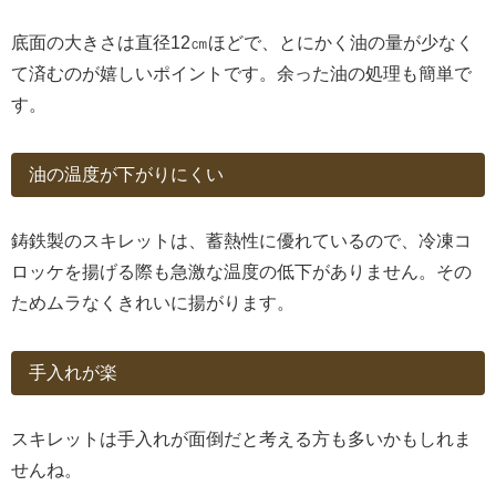
底面の大きさは直径12㎝ほどで、とにかく油の量が少なく
て済むのが嬉しいポイントです。余った油の処理も簡単で
す。
油の温度が下がりにくい
鋳鉄製のスキレットは、蓄熱性に優れているので、冷凍コ
ロッケを揚げる際も急激な温度の低下がありません。その
ためムラなくきれいに揚がります。
手入れが楽
スキレットは手入れが面倒だと考える方も多いかもしれま
せんね。