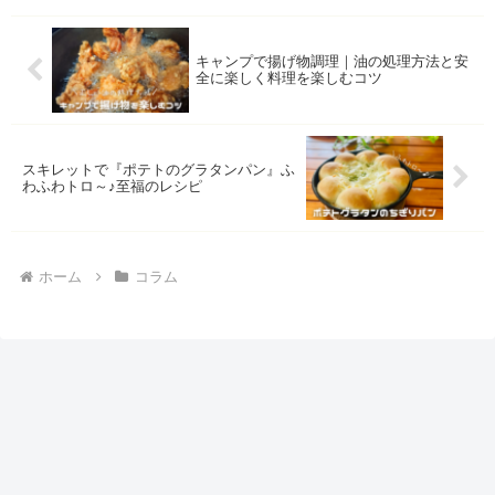
キャンプで揚げ物調理｜油の処理方法と安
全に楽しく料理を楽しむコツ
スキレットで『ポテトのグラタンパン』ふ
わふわトロ～♪至福のレシピ
ホーム
コラム