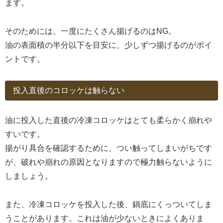
ます。
そのためには、一度にたくさん揚げるのはNG。
油の表面積の半分以下を目安に、少しずつ揚げるのがポイ
ントです。
投入直後のコロッケは触らない
油に投入した直後の冷凍コロッケはとても柔らかく崩れや
すいです。
揚がり具合を確認するために、つい触ってしまいがちです
が、破れや崩れの原因となりますので極力触らないように
しましょう。
また、冷凍コロッケを投入した後、鍋底にくっついてしま
うことがあります。これは油が少ないときによくありま