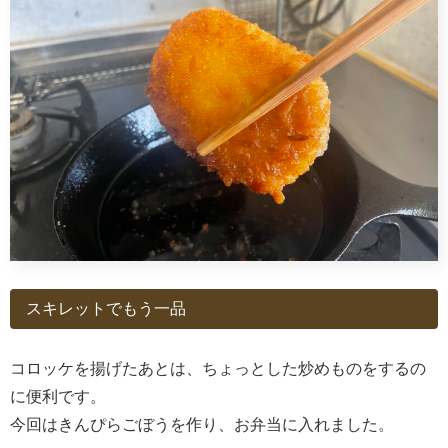
スキレットでもう一品
コロッケを揚げたあとは、ちょっとした炒めものをするの
に便利です。
今回はきんぴらごぼうを作り、お弁当に入れました。