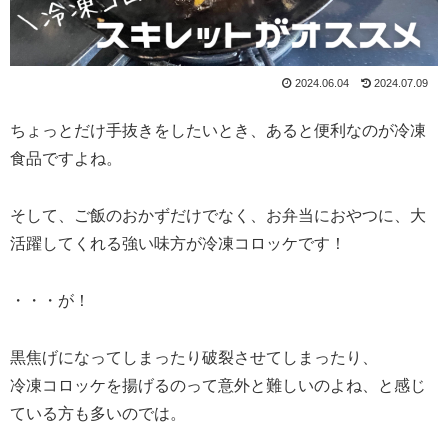
2024.06.04
2024.07.09
ちょっとだけ手抜きをしたいとき、あると便利なのが冷凍
食品ですよね。
そして、ご飯のおかずだけでなく、お弁当におやつに、大
活躍してくれる強い味方が冷凍コロッケです！
・・・が！
黒焦げになってしまったり破裂させてしまったり、
冷凍コロッケを揚げるのって意外と難しいのよね、と感じ
ている方も多いのでは。