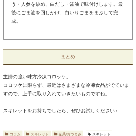
う・人参を炒め、白だし・醤油で味付けします。最
後にごま油を回しかけ、白いりごまをまぶして完
成。
まとめ
主婦の強い味方冷凍コロッケ。
コロッケに限らず、最近はさまざまな冷凍食品がでていま
すので、上手に取り入れていきたいものですね。
スキレットをお持ちでしたら、ぜひお試しください♪
コラム
スキレット
副菜/おつまみ
スキレット