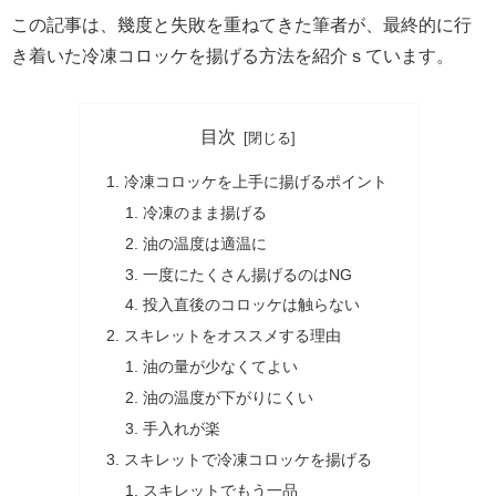
この記事は、幾度と失敗を重ねてきた筆者が、最終的に行
き着いた冷凍コロッケを揚げる方法を紹介ｓています。
目次
冷凍コロッケを上手に揚げるポイント
冷凍のまま揚げる
油の温度は適温に
一度にたくさん揚げるのはNG
投入直後のコロッケは触らない
スキレットをオススメする理由
油の量が少なくてよい
油の温度が下がりにくい
手入れが楽
スキレットで冷凍コロッケを揚げる
スキレットでもう一品