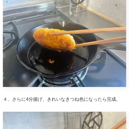
４、さらに4分揚げ、きれいなきつね色になったら完成。