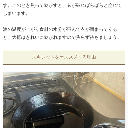
す。このとき焦って剥がすと、衣が破ればらばらと崩れて
しまいます。
油の温度が上がり食材の水分が飛んで衣が固まってくる
と、大抵はきれいに剥がれますので焦らず待ちましょう。
スキレットをオススメする理由