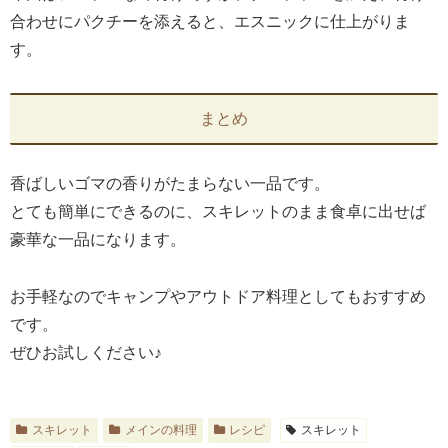
合わせにパクチーを添えると、エスニックに仕上がりま
す。
まとめ
香ばしいゴマの香りがたまらない一品です。
とても簡単にできるのに、スキレットのまま食卓に出せば
豪華な一品になります。
お手軽なのでキャンプやアウトドア料理としてもおすすめ
です。
ぜひお試しください♪
スキレット
メインの料理
レシピ
スキレット