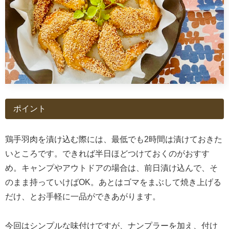
ポイント
鶏手羽肉を漬け込む際には、最低でも2時間は漬けておきた
いところです。できれば半日ほどつけておくのがおすす
め。キャンプやアウトドアの場合は、前日漬け込んで、そ
のまま持っていけばOK。あとはゴマをまぶして焼き上げる
だけ、とお手軽に一品ができあがります。
今回はシンプルな味付けですが、ナンプラーを加え、付け