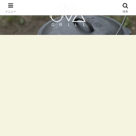
メニュー
検索