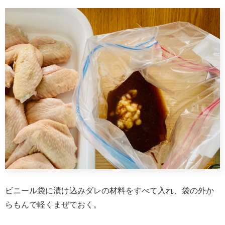
ビニール袋に漬け込みダレの材料をすべて入れ、袋の外か
らもんで軽くまぜておく。