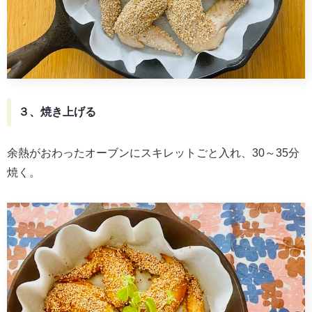
３、焼き上げる
余熱がおわったオーブンにスキレットごと入れ、30～35分
焼く。