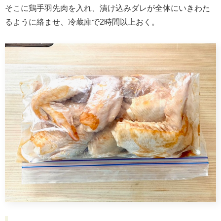
そこに鶏手羽先肉を入れ、漬け込みダレが全体にいきわた
るように絡ませ、冷蔵庫で2時間以上おく。