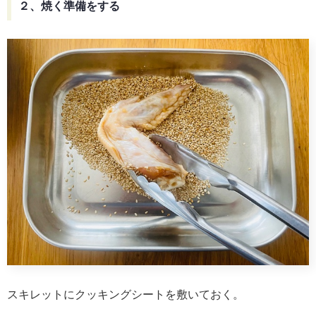
２、焼く準備をする
スキレットにクッキングシートを敷いておく。